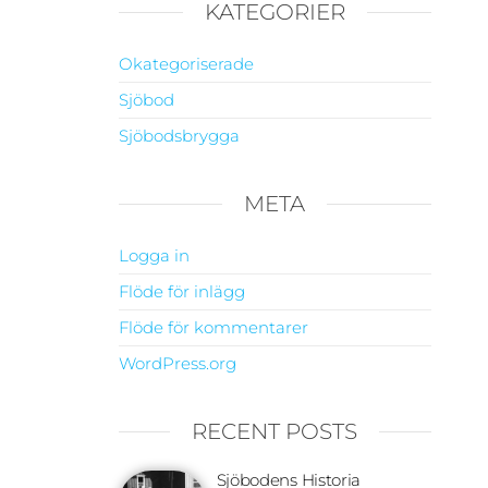
KATEGORIER
Okategoriserade
Sjöbod
Sjöbodsbrygga
META
Logga in
Flöde för inlägg
Flöde för kommentarer
WordPress.org
RECENT POSTS
Sjöbodens Historia