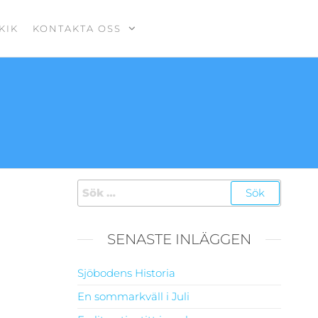
KIK
KONTAKTA OSS
SENASTE INLÄGGEN
Sjöbodens Historia
En sommarkväll i Juli