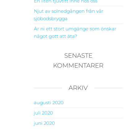
En liten tjuvtitt inne hos oss
Njut av solnedgången från vår
sjöbodsbrygga
Är ni ett stort umgänge som önskar
något gott att äta?
SENASTE
KOMMENTARER
ARKIV
augusti 2020
juli 2020
juni 2020