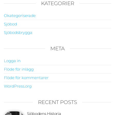
KATEGORIER
Okategoriserade
Sjöbod
Sjöbodsbrygga
META
Logga in
Flöde för inlägg
Flöde för kommentarer
WordPress.org
RECENT POSTS
Sjöbodens Historia